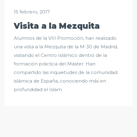
15 febrero, 2017
Visita a la Mezquita
Alumnos de la VIII Promoción, han realizado
una vista a la Mezquita de la M-30 de Madrid,
visitando el Centro Islámico dentro de la
formación práctica del Máster. Han
compartido las inquietudes de la comunidad
islámica de España, conociendo más en
profundidad el Islam.