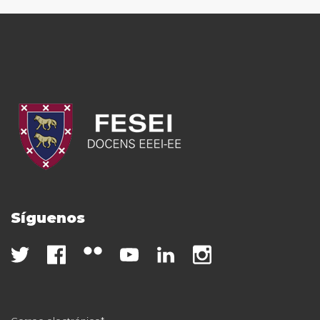
Síguenos