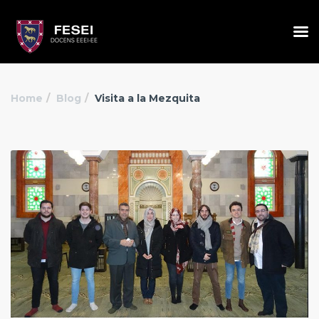
Home
Blog
Visita a la Mezquita