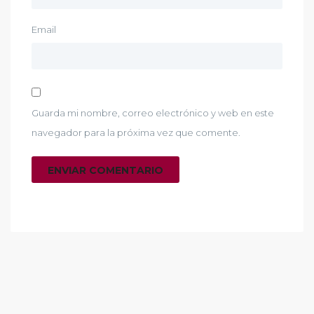
Email
Guarda mi nombre, correo electrónico y web en este
navegador para la próxima vez que comente.