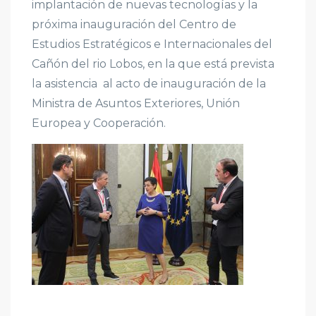
implantación de nuevas tecnologías y la
próxima inauguración del Centro de
Estudios Estratégicos e Internacionales del
Cañón del rio Lobos, en la que está prevista
la asistencia al acto de inauguración de la
Ministra de Asuntos Exteriores, Unión
Europea y Cooperación.