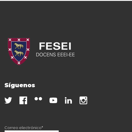
Síguenos
Correo electrónico*