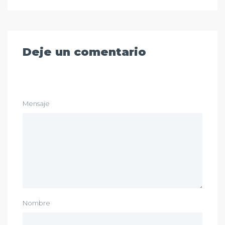
Deje un comentario
Mensaje
Nombre