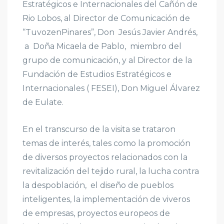
Estratégicos e Internacionales del Cañón de
Rio Lobos, al Director de Comunicación de
“TuvozenPinares”, Don Jesús Javier Andrés,
a Doña Micaela de Pablo, miembro del
grupo de comunicación, y al Director de la
Fundación de Estudios Estratégicos e
Internacionales ( FESEI), Don Miguel Álvarez
de Eulate.
En el transcurso de la visita se trataron
temas de interés, tales como la promoción
de diversos proyectos relacionados con la
revitalización del tejido rural, la lucha contra
la despoblación, el diseño de pueblos
inteligentes, la implementación de viveros
de empresas, proyectos europeos de