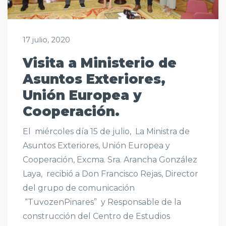
17 julio, 2020
Visita a Ministerio de
Asuntos Exteriores,
Unión Europea y
Cooperación.
El miércoles día 15 de julio, La Ministra de
Asuntos Exteriores, Unión Europea y
Cooperación, Excma. Sra. Arancha González
Laya, recibió a Don Francisco Rejas, Director
del grupo de comunicación
“TuvozenPinares” y Responsable de la
construcción del Centro de Estudios