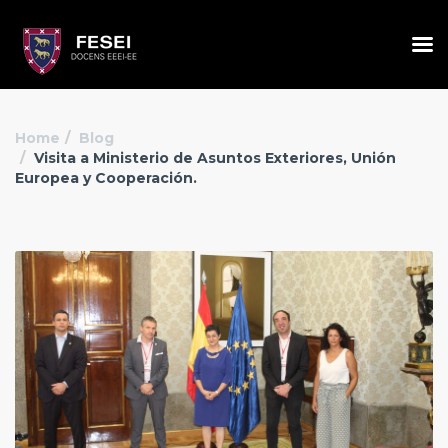
Home
Blog
Visita a Ministerio de Asuntos Exteriores, Unión
Europea y Cooperación.