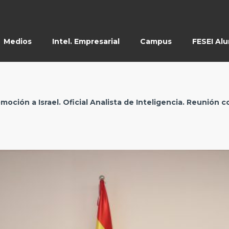
Medios
Intel. Empresarial
Campus
FESEI Al
romoción a Israel. Oficial Analista de Inteligencia. Reunión