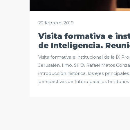
22 febrero, 2019
Visita formativa e inst
de Inteligencia. Reun
Visita formativa e institucional de la IX P
Jerusalén, Ilmo. Sr. D. Rafael Matos Gon
introducción histórica, los ejes principale
perspectivas de futuro para los territorios