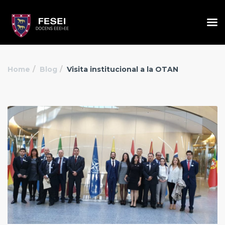
Home
Blog
Visita institucional a la OTAN