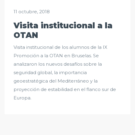
11 octubre, 2018
Visita institucional a la
OTAN
Visita institucional de los alumnos de la IX
Promoción a la OTAN en Bruselas. Se
analizaron los nuevos desafíos sobre la
seguridad global, la importancia
geoestratégica del Mediterráneo y la
proyección de estabilidad en el flanco sur de
Europa.