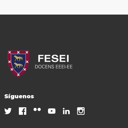
Síguenos