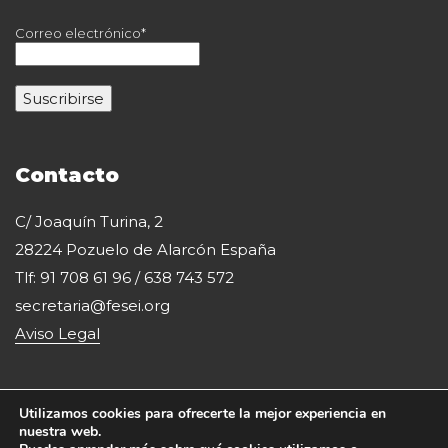
Correo electrónico*
Contacto
C/ Joaquín Turina, 2
28224 Pozuelo de Alarcón España
Tlf: 91 708 61 96 / 638 743 572
secretaria@fesei.org
Aviso Legal
Utilizamos cookies para ofrecerte la mejor experiencia en
nuestra web.