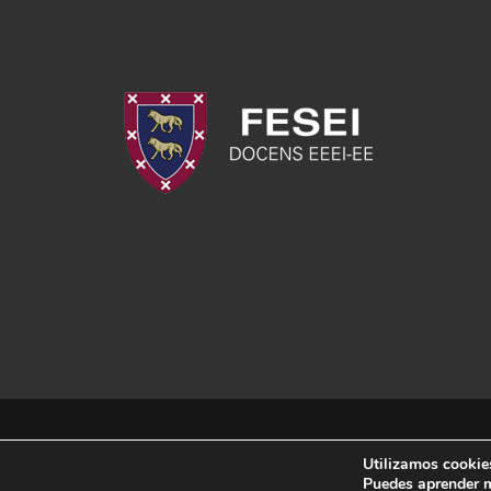
Utilizamos cookies
Puedes aprender m