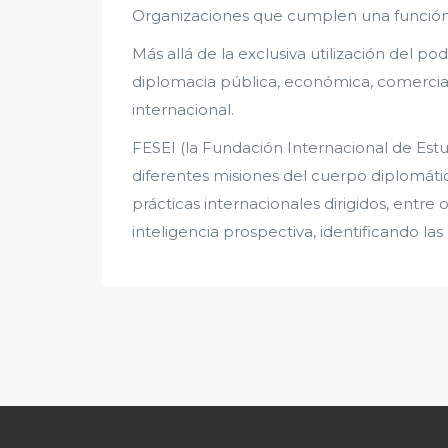
Organizaciones que cumplen una función 
Más allá de la exclusiva utilización del 
diplomacia pública, económica, comercial 
internacional.
FESEI (la Fundación Internacional de Est
diferentes misiones del cuerpo diplomátic
prácticas internacionales dirigidos, entre 
inteligencia prospectiva, identificando las