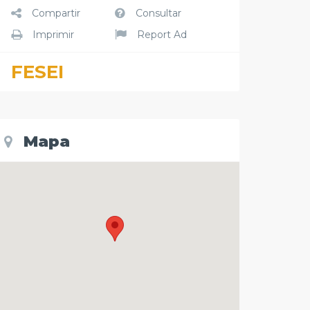
Compartir
Consultar
Imprimir
Report Ad
FESEI
Mapa