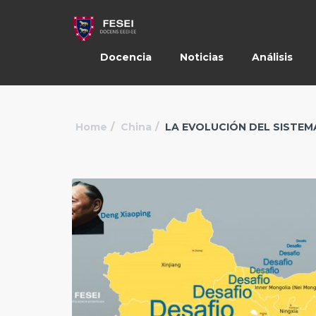
Docencia
Noticias
Análisis
Home
China
LA EVOLUCIÓN DEL SISTEMA