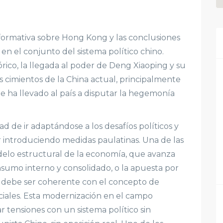
formativa sobre Hong Kong y las conclusiones
en el conjunto del sistema político chino.
órico, la llegada al poder de Deng Xiaoping y su
 cimientos de la China actual, principalmente
e ha llevado al país a disputar la hegemonía
ad de ir adaptándose a los desafíos políticos y
r introduciendo medidas paulatinas. Una de las
delo estructural de la economía, que avanza
sumo interno y consolidado, o la apuesta por
que debe ser coherente con el concepto de
sociales. Esta modernización en el campo
tensiones con un sistema político sin