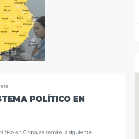
Fesei
STEMA POLÍTICO EN
lítico en China, se remite la siguiente