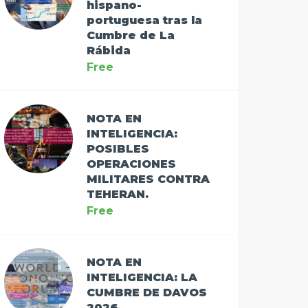
hispano-
portuguesa tras la
Cumbre de La
Rábida
Free
NOTA EN
INTELIGENCIA:
POSIBLES
OPERACIONES
MILITARES CONTRA
TEHERAN.
Free
NOTA EN
INTELIGENCIA: LA
CUMBRE DE DAVOS
2026