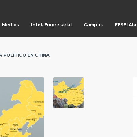
Medios
Intel. Empresarial
Campus
FESEI Al
 POLÍTICO EN CHINA.