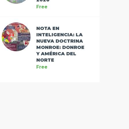
Free
NOTA EN
INTELIGENCIA: LA
NUEVA DOCTRINA
MONROE: DONROE
Y AMÉRICA DEL
NORTE
Free